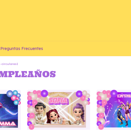
Preguntas Frecuentes
-circulares1
UMPLEAÑOS