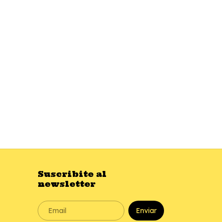
Suscribite al
newsletter