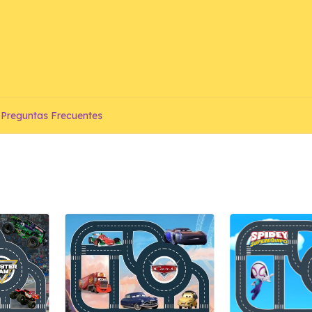
Preguntas Frecuentes