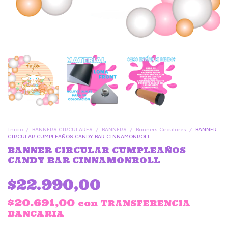
Inicio
/
BANNERS CIRCULARES
/
BANNERS
/
Banners Circulares
/
BANNER
CIRCULAR CUMPLEAÑOS CANDY BAR CINNAMONROLL
BANNER CIRCULAR CUMPLEAÑOS
CANDY BAR CINNAMONROLL
$22.990,00
$20.691,00
con
TRANSFERENCIA
BANCARIA