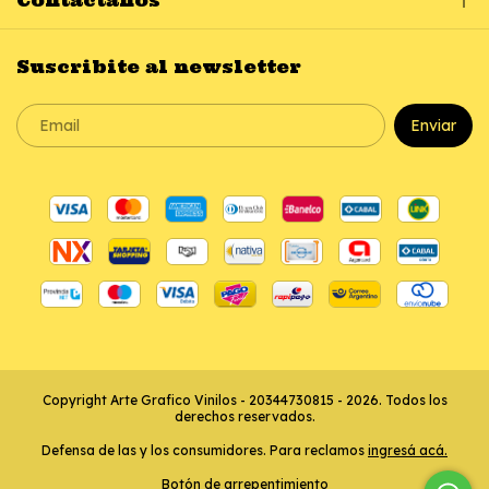
Suscribite al newsletter
Copyright Arte Grafico Vinilos - 20344730815 - 2026. Todos los
derechos reservados.
Defensa de las y los consumidores. Para reclamos
ingresá acá.
Botón de arrepentimiento