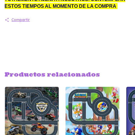
ESTOS TIEMPOS AL MOMENTO DE LA COMPRA
Compartir
Productos relacionados