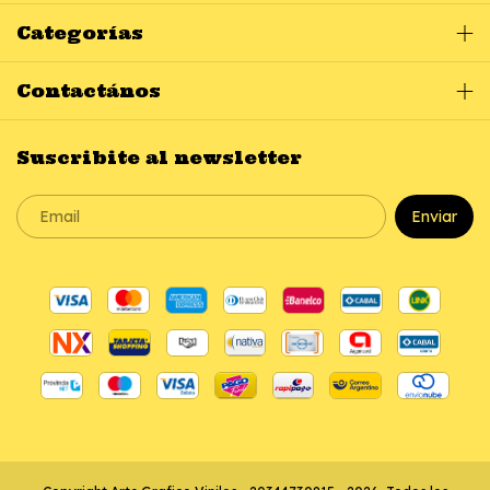
Categorías
Contactános
Suscribite al newsletter